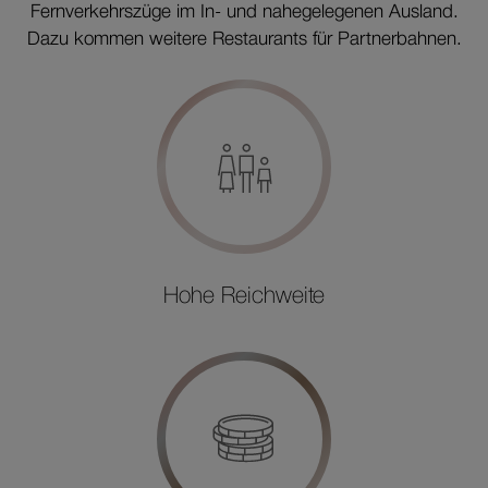
Fernverkehrszüge im In- und nahegelegenen Ausland.
Dazu kommen weitere Restaurants für Partnerbahnen.
Hohe Reichweite