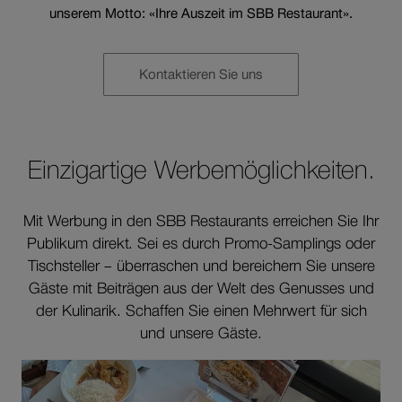
unserem Motto: «Ihre Auszeit im SBB Restaurant».
Kontaktieren Sie uns
Einzigartige Werbemöglichkeiten.
Mit Werbung in den SBB Restaurants erreichen Sie Ihr
Publikum direkt. Sei es durch Promo-Samplings oder
Tischsteller – überraschen und bereichern Sie unsere
Gäste mit Beiträgen aus der Welt des Genusses und
der Kulinarik. Schaffen Sie einen Mehrwert für sich
und unsere Gäste.