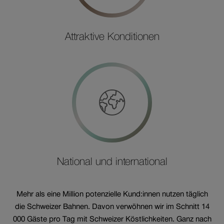
Attraktive Konditionen
National und international
Mehr als eine Million potenzielle Kund:innen nutzen täglich
die Schweizer Bahnen. Davon verwöhnen wir im Schnitt 14
000 Gäste pro Tag mit Schweizer Köstlichkeiten. Ganz nach