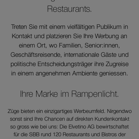
Restaurants.
Treten Sie mit einem vielfältigen Publikum in
Kontakt und platzieren Sie Ihre Werbung an
einem Ort, wo Familien, Senior:innen,
Geschäftsreisende, internationale Gäste und
politische Entscheidungsträger ihre Zugreise
in einem angenehmen Ambiente geniessen.
Ihre Marke im Rampenlicht.
Züge bieten ein einzigartiges Werbeumfeld. Nirgendwo
sonst sind Ihre Chancen auf direkten Kundenkontakt
so gross wie bei uns: Die Elvetino AG bewirtschaftet
für die SBB rund 120 Restaurants und Bistros der