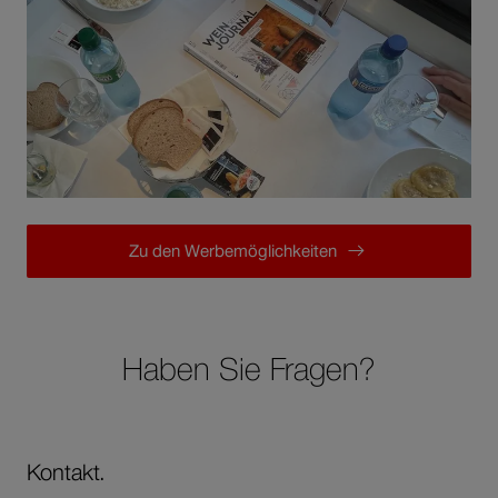
Zu den Werbemöglichkeiten
Haben Sie Fragen?
Kontakt.