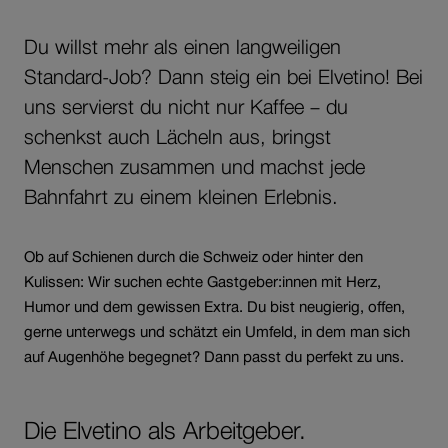
Du willst mehr als einen langweiligen
Standard-Job? Dann steig ein bei Elvetino! Bei
uns servierst du nicht nur Kaffee – du
schenkst auch Lächeln aus, bringst
Menschen zusammen und machst jede
Bahnfahrt zu einem kleinen Erlebnis.
Ob auf Schienen durch die Schweiz oder hinter den
Kulissen: Wir suchen echte Gastgeber:innen mit Herz,
Humor und dem gewissen Extra. Du bist neugierig, offen,
gerne unterwegs und schätzt ein Umfeld, in dem man sich
auf Augenhöhe begegnet? Dann passt du perfekt zu uns.
Die Elvetino als Arbeitgeber.