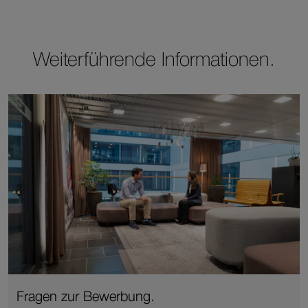
Weiterführende Informationen.
Fragen zur Bewerbung.