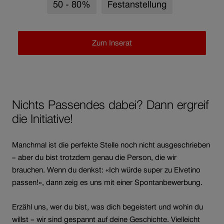
50 - 80%
Festanstellung
Zum Inserat
Nichts Passendes dabei? Dann ergreif
die Initiative!
Manchmal ist die perfekte Stelle noch nicht ausgeschrieben
– aber du bist trotzdem genau die Person, die wir
brauchen. Wenn du denkst: «Ich würde super zu Elvetino
passen!», dann zeig es uns mit einer Spontanbewerbung.
Erzähl uns, wer du bist, was dich begeistert und wohin du
willst – wir sind gespannt auf deine Geschichte. Vielleicht