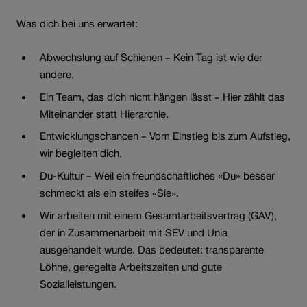
Was dich bei uns erwartet:
Abwechslung auf Schienen – Kein Tag ist wie der
andere.
Ein Team, das dich nicht hängen lässt – Hier zählt das
Miteinander statt Hierarchie.
Entwicklungschancen – Vom Einstieg bis zum Aufstieg,
wir begleiten dich.
Du-Kultur – Weil ein freundschaftliches «Du» besser
schmeckt als ein steifes «Sie».
Wir arbeiten mit einem Gesamtarbeitsvertrag (GAV),
der in Zusammenarbeit mit SEV und Unia
ausgehandelt wurde. Das bedeutet: transparente
Löhne, geregelte Arbeitszeiten und gute
Sozialleistungen.