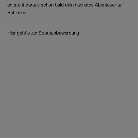
entsteht daraus schon bald dein nächstes Abenteuer auf
Schienen.
Hier geht’s zur Spontanbewerbung