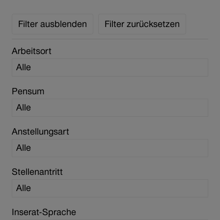
Filter ausblenden
Filter zurücksetzen
Arbeitsort
Pensum
Anstellungsart
Stellenantritt
Inserat-Sprache