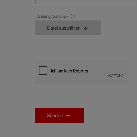
Hinweis
Anhang (optional)
anzeigen.
Datei auswählen
Senden