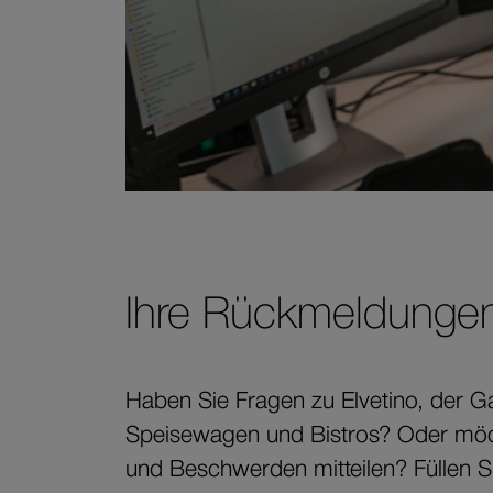
Ihre Rückmeldungen
Haben Sie Fragen zu Elvetino, der G
Speisewagen und Bistros? Oder mö
und Beschwerden mitteilen? Füllen 