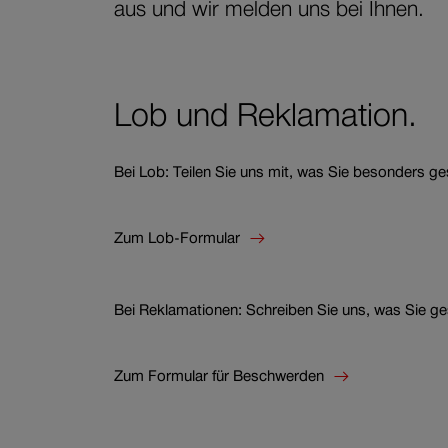
aus und wir melden uns bei Ihnen.
Lob und Reklamation.
Bei Lob: Teilen Sie uns mit, was Sie besonders g
Zum Lob-Formular
Bei Reklamationen: Schreiben Sie uns, was Sie ges
Zum Formular für Beschwerden