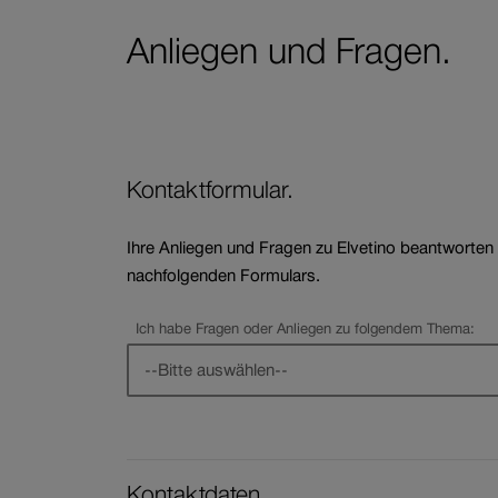
Anliegen und Fragen.
Kontaktformular.
Ihre Anliegen und Fragen zu Elvetino beantworten
nachfolgenden Formulars.
Ich habe Fragen oder Anliegen zu folgendem Thema:
Pflichtfeld
Kontaktdaten.