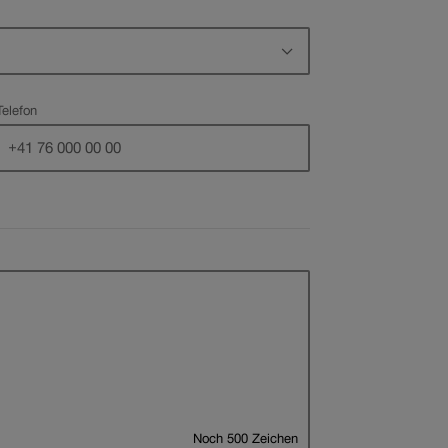
Pflichtfeld
Telefon
Noch
500
Zeichen